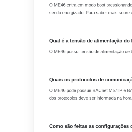
O ME46 entra em modo boot pressionando 
sendo energizado. Para saber mais sobre
Qual é a tensão de alimentação do
O ME46 possui tensão de alimentação de 
Quais os protocolos de comunicaç
O ME46 pode possuir BACnet MS/TP e
dos protocolos deve ser informada na hor
Como são feitas as configurações 