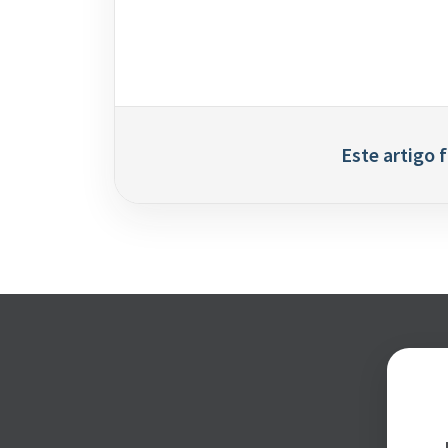
Este artigo f