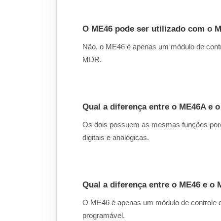
O ME46 pode ser utilizado com o 
Não, o ME46 é apenas um módulo de control
MDR.
Qual a diferença entre o ME46A e 
Os dois possuem as mesmas funções por
digitais e analógicas.
Qual a diferença entre o ME46 e o
O ME46 é apenas um módulo de controle d
programável.